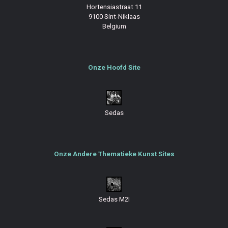
Hortensiastraat 11
9100 Sint-Niklaas
Belgium
Onze Hoofd Site
Sedas
Onze Andere Thematieke Kunst Sites
Sedas M2I