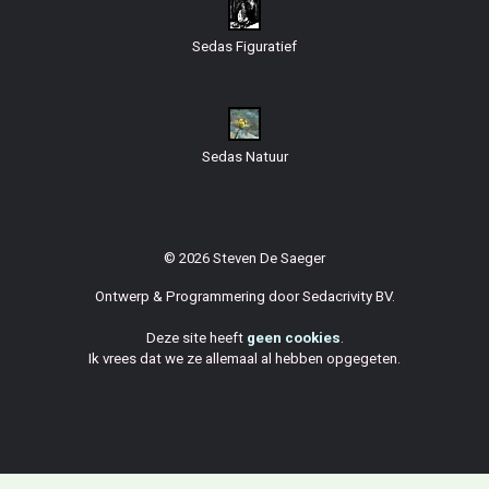
Sedas Figuratief
Sedas Natuur
© 2026 Steven De Saeger
Ontwerp & Programmering door
Sedacrivity BV
.
Deze site heeft
geen cookies
.
Ik vrees dat we ze allemaal al hebben opgegeten.