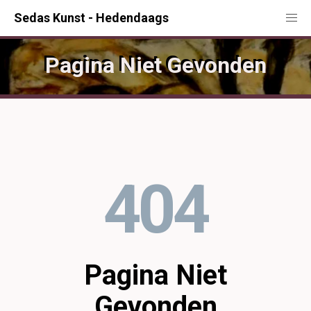
Sedas Kunst - Hedendaags
Pagina Niet Gevonden
404
Pagina Niet
Gevonden