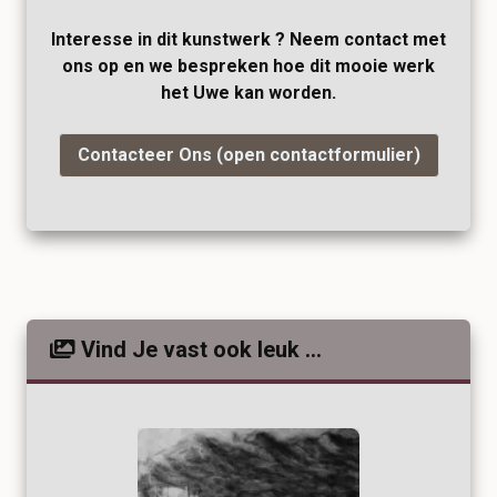
Interesse in dit kunstwerk ? Neem contact met
ons op en we bespreken hoe dit mooie werk
het Uwe kan worden.
Contacteer Ons (open contactformulier)
Vind Je vast ook leuk ...