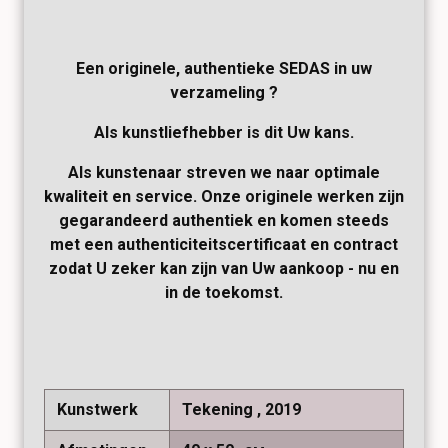
Een originele, authentieke SEDAS in uw
verzameling ?
Als kunstliefhebber is dit Uw kans.
Als kunstenaar streven we naar optimale
kwaliteit en service. Onze originele werken zijn
gegarandeerd authentiek en komen steeds
met een authenticiteitscertificaat en contract
zodat U zeker kan zijn van Uw aankoop - nu en
in de toekomst.
Kunstwerk
Tekening , 2019