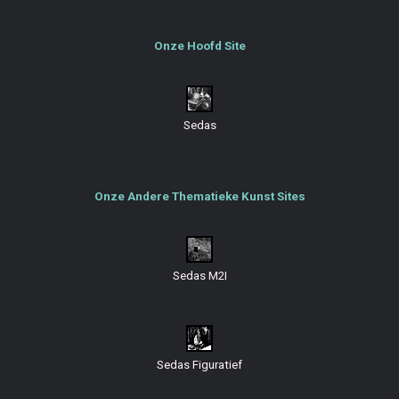
Onze Hoofd Site
Sedas
Onze Andere Thematieke Kunst Sites
Sedas M2I
Sedas Figuratief