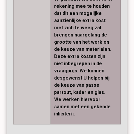
rekening mee te houden
dat dit een mogelijke
aanzienlijke extra kost
met zich te weeg zal
brengen naargelang de
grootte van het werk en
de keuze van materialen.
Deze extra kosten zijn
niet inbegrepen in de
vraagprijs. We kunnen
desgewenst U helpen bij
de keuze van passe
partout, kader en glas.
We werken hiervoor
samen met een gekende
inlijsterij.