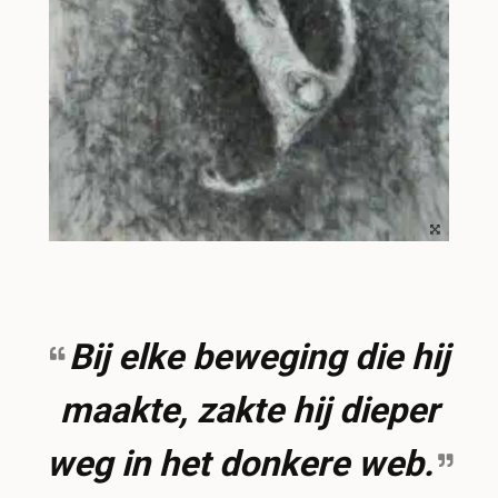
Bij elke beweging die hij
maakte, zakte hij dieper
weg in het donkere web.