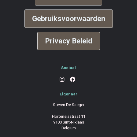
Gebruiksvoorwaarden
Privacy Beleid
Sociaal
Eigenaar
Steven De Saeger
Hortensiastraat 11
9100 Sint-Niklaas
Belgium