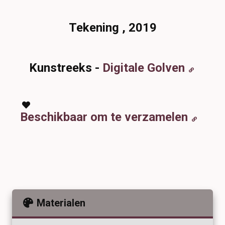
Tekening , 2019
Kunstreeks -
Digitale Golven
Beschikbaar om te verzamelen
Materialen