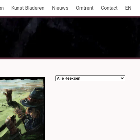
en
Kunst Bladeren
Nieuws
Omtrent
Contact
EN