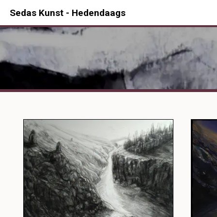
Sedas Kunst - Hedendaags