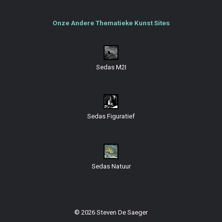
Onze Andere Thematieke Kunst Sites
Sedas M2I
Sedas Figuratief
Sedas Natuur
© 2026 Steven De Saeger