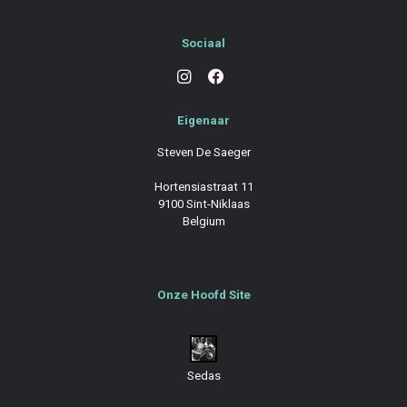
Sociaal
Eigenaar
Steven De Saeger
Hortensiastraat 11
9100 Sint-Niklaas
Belgium
Onze Hoofd Site
Sedas